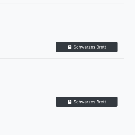
Schwarzes Brett
Schwarzes Brett