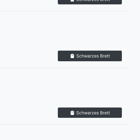
Schwarzes Brett
Schwarzes Brett