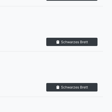
Schwarzes Brett
Schwarzes Brett