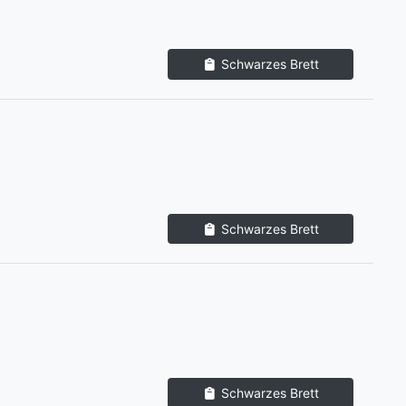
Schwarzes Brett
Schwarzes Brett
Schwarzes Brett