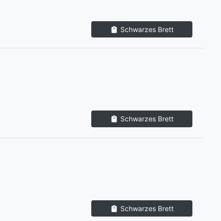
Schwarzes Brett
Schwarzes Brett
Schwarzes Brett