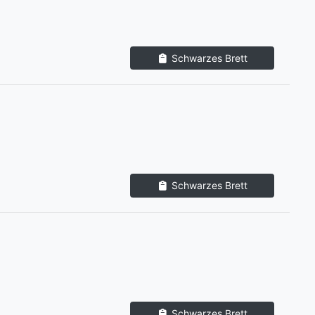
Schwarzes Brett
Schwarzes Brett
Schwarzes Brett