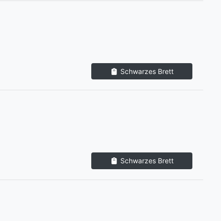
Schwarzes Brett
Schwarzes Brett