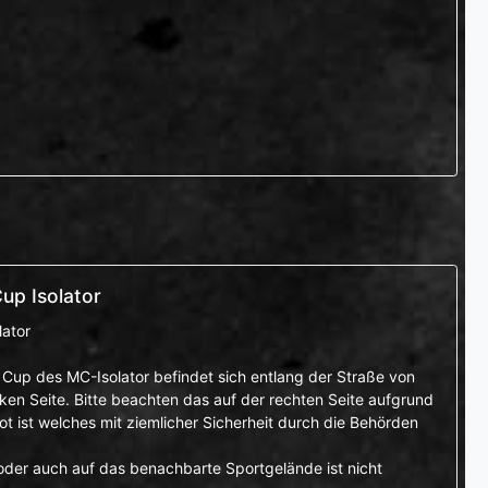
up Isolator
lator
Cup des MC-Isolator befindet sich entlang der Straße von
ken Seite. Bitte beachten das auf der rechten Seite aufgrund
 ist welches mit ziemlicher Sicherheit durch die Behörden
 oder auch auf das benachbarte Sportgelände ist nicht