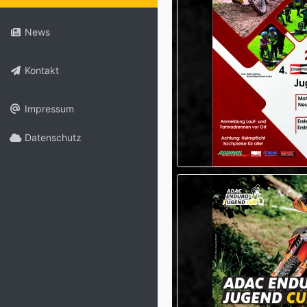
News
Kontakt
Impressum
Datenschutz