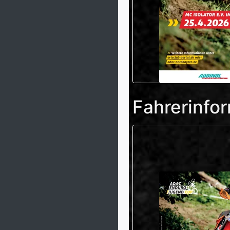
Fahrerinfo