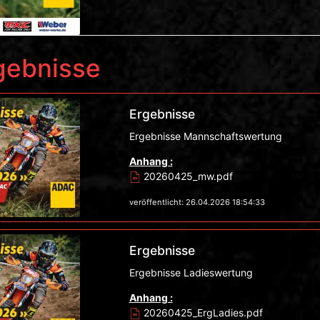
rgebnisse
Ergebnisse
Ergebnisse Mannschaftswertung
Anhang :
20260425_mw.pdf
veröffentlicht: 26.04.2026 18:54:33
Ergebnisse
Ergebnisse Ladieswertung
Anhang :
20260425_ErgLadies.pdf