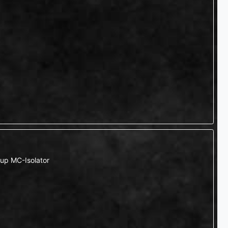
up MC-Isolator