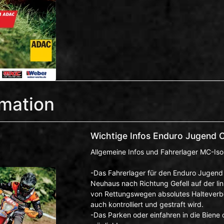
rmation
Wichtige Infos Enduro Jugend C
Allgemeine Infos und Fahrerlager MC-Iso
-Das Fahrerlager für den Enduro Jugend 
Neuhaus nach Richtung Gefell auf der lin
von Rettungswegen absolutes Halteverbot
auch kontrolliert und gestraft wird.
-Das Parken oder einfahren in die Biene