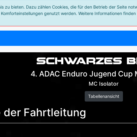
 zu bieten. Dazu zählen Cookies, die für den Betrieb der Seite not
 Komforteinstellungen genutzt werden. Weitere Informationen finden 
Schwarzes B
4. ADAC Enduro Jugend Cup 
MC Isolator
Tabellenansicht
der Fahrtleitung