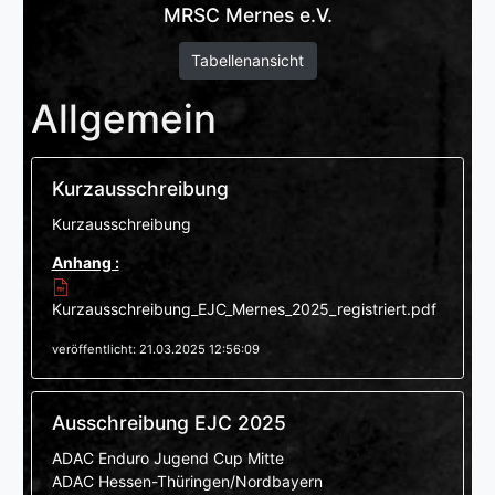
MRSC Mernes e.V.
Tabellenansicht
Allgemein
Kurzausschreibung
Kurzausschreibung
Anhang :
Kurzausschreibung_EJC_Mernes_2025_registriert.pdf
veröffentlicht: 21.03.2025 12:56:09
Ausschreibung EJC 2025
ADAC Enduro Jugend Cup Mitte
ADAC Hessen-Thüringen/Nordbayern