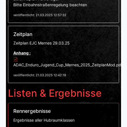
Bitte Einbahnstraßenregelung beachten
veröffentlicht: 21.03.2025 12:57:32
Zeitplan
Zeitplan EJC Mernes 29.03.25
Anhang :
ADAC_Enduro_Jugend_Cup_Mernes_2025_ZeitplanMod.pdf
veröffentlicht: 21.03.2025 12:42:19
Listen & Ergebnisse
Rennergebnisse
Ergebnisse aller Hubraumklassen