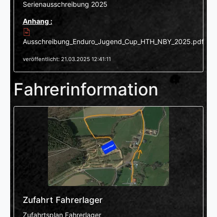
Serienausschreibung 2025
Anhang :
Ausschreibung_Enduro_Jugend_Cup_HTH_NBY_2025.pdf
veröffentlicht: 21.03.2025 12:41:11
Fahrerinformation
Zufahrt Fahrerlager
Zufahrtsplan Fahrerlager