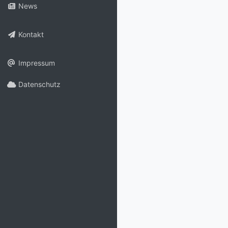
News
Kontakt
Impressum
Datenschutz