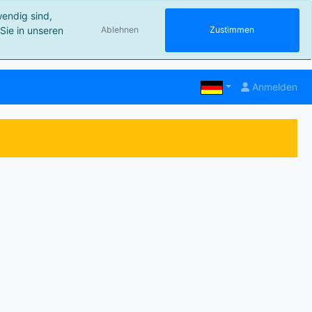
wendig sind,
Sie in unseren
Ablehnen
Zustimmen
Anmelden