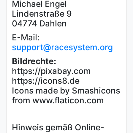
Michael Engel
Lindenstraße 9
04774 Dahlen
E-Mail:
support@racesystem.org
Bildrechte:
https://pixabay.com
https://icons8.de
Icons made by Smashicons
from www.flaticon.com
Hinweis gemäß Online-