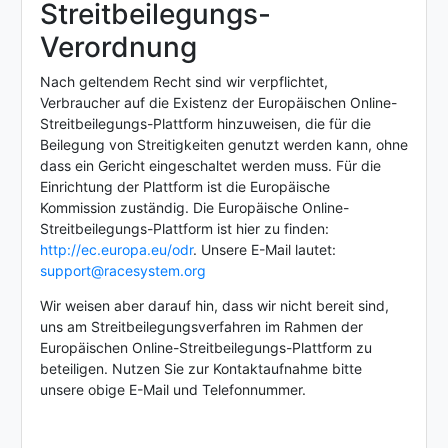
Streitbeilegungs-
Verordnung
Nach geltendem Recht sind wir verpflichtet,
Verbraucher auf die Existenz der Europäischen Online-
Streitbeilegungs-Plattform hinzuweisen, die für die
Beilegung von Streitigkeiten genutzt werden kann, ohne
dass ein Gericht eingeschaltet werden muss. Für die
Einrichtung der Plattform ist die Europäische
Kommission zuständig. Die Europäische Online-
Streitbeilegungs-Plattform ist hier zu finden:
http://ec.europa.eu/odr
. Unsere E-Mail lautet:
support@racesystem.org
Wir weisen aber darauf hin, dass wir nicht bereit sind,
uns am Streitbeilegungsverfahren im Rahmen der
Europäischen Online-Streitbeilegungs-Plattform zu
beteiligen. Nutzen Sie zur Kontaktaufnahme bitte
unsere obige E-Mail und Telefonnummer.