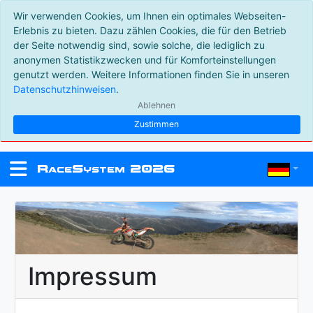
Wir verwenden Cookies, um Ihnen ein optimales Webseiten-
Erlebnis zu bieten. Dazu zählen Cookies, die für den Betrieb
der Seite notwendig sind, sowie solche, die lediglich zu
anonymen Statistikzwecken und für Komforteinstellungen
genutzt werden. Weitere Informationen finden Sie in unseren
Datenschutzhinweisen
.
Ablehnen
Zustimmen
R
S
2026
ace
ystem
Impressum