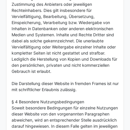
Zustimmung des Anbieters oder jeweiligen
Rechteinhabers. Dies gilt insbesondere für
Vervielfältigung, Bearbeitung, Übersetzung,
Einspeicherung, Verarbeitung bzw. Wiedergabe von
Inhalten in Datenbanken oder anderen elektronischen
Medien und Systemen. Inhalte und Rechte Dritter sind
dabei als solche gekennzeichnet. Die unerlaubte
Vervielfältigung oder Weitergabe einzelner Inhalte oder
kompletter Seiten ist nicht gestattet und strafbar.
Lediglich die Herstellung von Kopien und Downloads für
den persönlichen, privaten und nicht kommerziellen
Gebrauch ist erlaubt.
Die Darstellung dieser Website in fremden Frames ist nur
mit schriftlicher Erlaubnis zulässig.
§ 4 Besondere Nutzungsbedingungen
Soweit besondere Bedingungen für einzelne Nutzungen
dieser Website von den vorgenannten Paragraphen
abweichen, wird an entsprechender Stelle ausdrücklich
darauf hingewiesen. In diesem Falle gelten im jeweiligen