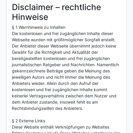
Disclaimer – rechtliche
Hinweise
§ 1 Warnhinweis zu Inhalten
Die kostenlosen und frei zugänglichen Inhalte dieser
Webseite wurden mit größtmöglicher Sorgfalt erstellt.
Der Anbieter dieser Webseite übernimmt jedoch keine
Gewähr für die Richtigkeit und Aktualität der
bereitgestellten kostenlosen und frei zugänglichen
journalistischen Ratgeber und Nachrichten. Namentlich
gekennzeichnete Beiträge geben die Meinung des
jeweiligen Autors und nicht immer die Meinung des
Anbieters wieder. Allein durch den Aufruf der
kostenlosen und frei zugänglichen Inhalte kommt
keinerlei Vertragsverhältnis zwischen dem Nutzer und
dem Anbieter zustande, insoweit fehlt es am
Rechtsbindungswillen des Anbieters.
§ 2 Externe Links
Diese Website enthält Verknüpfungen zu Websites