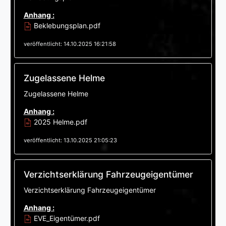
Anhang :
Beklebungsplan.pdf
veröffentlicht: 14.10.2025 16:21:58
Zugelassene Helme
Zugelassene Helme
Anhang :
2025 Helme.pdf
veröffentlicht: 13.10.2025 21:05:23
Verzichtserklärung Fahrzeugeigentümer
Verzichtserklärung Fahrzeugeigentümer
Anhang :
EVE_Eigentümer.pdf