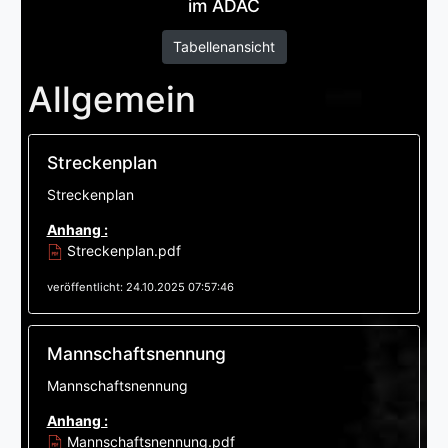
im ADAC
Tabellenansicht
Allgemein
Streckenplan
Streckenplan
Anhang :
Streckenplan.pdf
veröffentlicht: 24.10.2025 07:57:46
Mannschaftsnennung
Mannschaftsnennung
Anhang :
Mannschaftsnennung.pdf