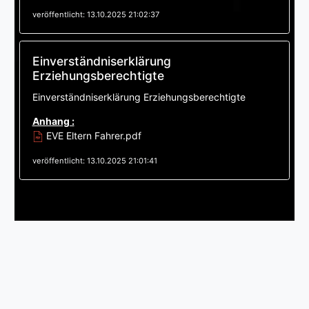
veröffentlicht: 13.10.2025 21:02:37
Einverständniserklärung
Erziehungsberechtigte
Einverständniserklärung Erziehungsberechtigte
Anhang :
EVE Eltern Fahrer.pdf
veröffentlicht: 13.10.2025 21:01:41