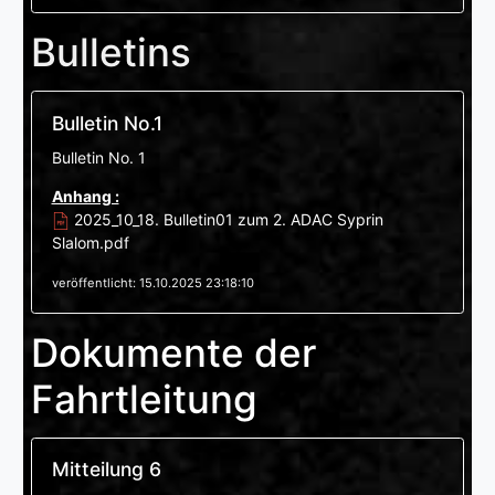
Bulletins
Bulletin No.1
Bulletin No. 1
Anhang :
2025_10_18. Bulletin01 zum 2. ADAC Syprin
Slalom.pdf
veröffentlicht: 15.10.2025 23:18:10
Dokumente der
Fahrtleitung
Mitteilung 6