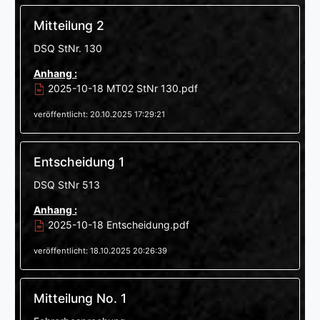
Mitteilung 2
DSQ StNr. 130
Anhang :
2025-10-18 MT02 StNr 130.pdf
veröffentlicht: 20.10.2025 17:29:21
Entscheidung 1
DSQ StNr 513
Anhang :
2025-10-18 Entscheidung.pdf
veröffentlicht: 18.10.2025 20:26:39
Mitteilung No. 1