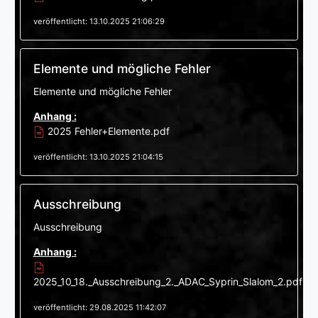
veröffentlicht: 13.10.2025 21:06:29
Elemente und mögliche Fehler
Elemente und mögliche Fehler
Anhang :
2025 Fehler+Elemente.pdf
veröffentlicht: 13.10.2025 21:04:15
Ausschreibung
Ausschreibung
Anhang :
2025_10_18._Ausschreibung_2._ADAC_Syprin_Slalom_2.pdf
veröffentlicht: 29.08.2025 11:42:07