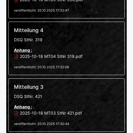
veröffentlicht: 20.10.2025 17:32:47
Mitteilung 4
DSQ StNr. 319
Anhang :
2025-10-18 MT04 StNr 319.pdf
veröffentlicht: 20.10.2025 17:32:06
Mitteilung 3
DSQ StNr. 421
Anhang :
2025-10-18 MT03 StNr 421.pdf
veröffentlicht: 20.10.2025 17:30:44