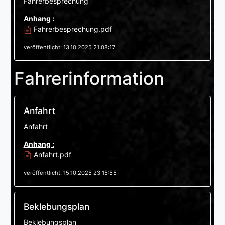
Fahrerbesprechung
Anhang :
Fahrerbesprechung.pdf
veröffentlicht: 13.10.2025 21:08:17
Fahrerinformation
Anfahrt
Anfahrt
Anhang :
Anfahrt.pdf
veröffentlicht: 15.10.2025 23:15:55
Beklebungsplan
Beklebungsplan