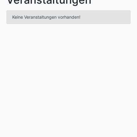
Keine Veranstaltungen vorhanden!