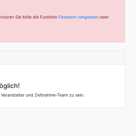
 nutzen Sie bitte die Funktion
Passwort vergessen
oder
öglich!
, Veranstalter und Zeitnahme-Team zu sein.