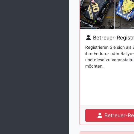
Betreuer-Regist
Registrieren Sie sich als
ihre Enduro- oder Rallye
und diese zu Veranstalt
möchten.
Betreuer-Re