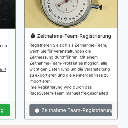
Zeitnahme-Team-Registrierung
Registrieren Sie sich als Zeitnahme-Team,
wenn
wenn Sie für Veranstaltungen die
Zeitmessung durchführen. Mit einem
Zeitnahme-Team-Profil ist es möglich, alle
wichtigen Daten rund um die Veranstaltung
et!
zu exportieren und die Rennergebnisse zu
importieren.
Ihre Registrierung wird durch das
RaceSystem-Team manuell freigeschaltet!
ng
Zeitnahme Team-Registrierung