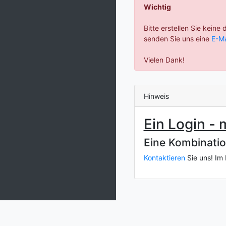
Wichtig
Bitte erstellen Sie keine
senden Sie uns eine
E-Ma
Vielen Dank!
Hinweis
Ein Login - 
Eine Kombinatio
Kontaktieren
Sie uns! Im 