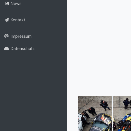
News
Kontakt
Impressum
Datenschutz