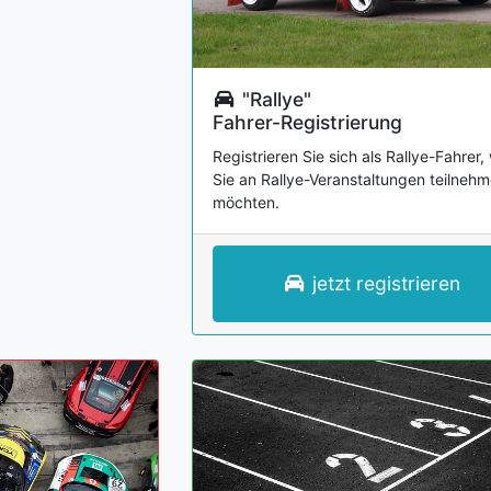
"Rallye"
Fahrer-Registrierung
Registrieren Sie sich als Rallye-Fahrer
Sie an Rallye-Veranstaltungen teilneh
möchten.
jetzt registrieren