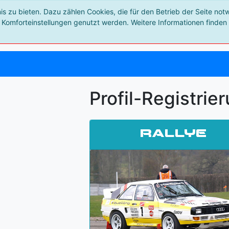
 zu bieten. Dazu zählen Cookies, die für den Betrieb der Seite not
 Komforteinstellungen genutzt werden. Weitere Informationen finden 
Profil-Registrie
Rallye