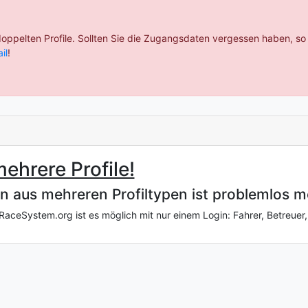
 doppelten Profile. Sollten Sie die Zugangsdaten vergessen haben, so
il
!
mehrere Profile!
n aus mehreren Profiltypen ist problemlos m
RaceSystem.org ist es möglich mit nur einem Login: Fahrer, Betreuer