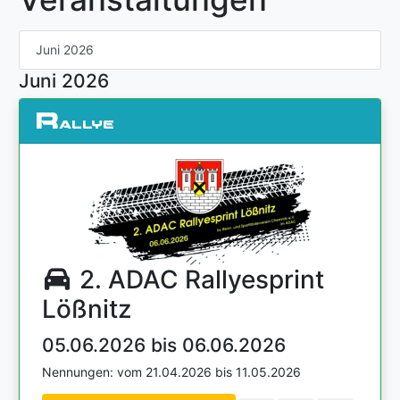
Juni 2026
Juni 2026
R
allye
2. ADAC Rallyesprint
Lößnitz
05.06.2026 bis 06.06.2026
Nennungen: vom 21.04.2026 bis 11.05.2026