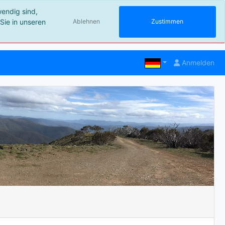
wendig sind,
Sie in unseren
Ablehnen
Zustimmen
Anmelden