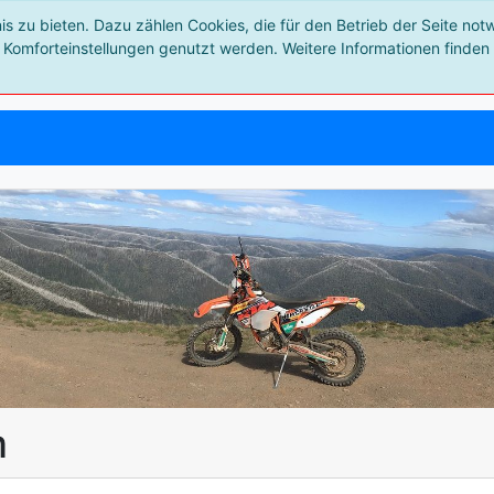
 zu bieten. Dazu zählen Cookies, die für den Betrieb der Seite not
 Komforteinstellungen genutzt werden. Weitere Informationen finden 
m