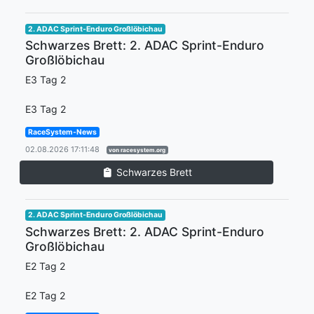
2. ADAC Sprint-Enduro Großlöbichau
Schwarzes Brett: 2. ADAC Sprint-Enduro
Großlöbichau
E3 Tag 2
E3 Tag 2
RaceSystem-News
02.08.2026 17:11:48
von racesystem.org
Schwarzes Brett
2. ADAC Sprint-Enduro Großlöbichau
Schwarzes Brett: 2. ADAC Sprint-Enduro
Großlöbichau
E2 Tag 2
E2 Tag 2