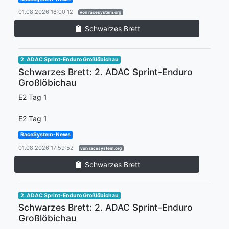
01.08.2026 18:00:12
von racesystem.org
Schwarzes Brett
2. ADAC Sprint-Enduro Großlöbichau
Schwarzes Brett: 2. ADAC Sprint-Enduro
Großlöbichau
E2 Tag 1
E2 Tag 1
RaceSystem-News
01.08.2026 17:59:52
von racesystem.org
Schwarzes Brett
2. ADAC Sprint-Enduro Großlöbichau
Schwarzes Brett: 2. ADAC Sprint-Enduro
Großlöbichau