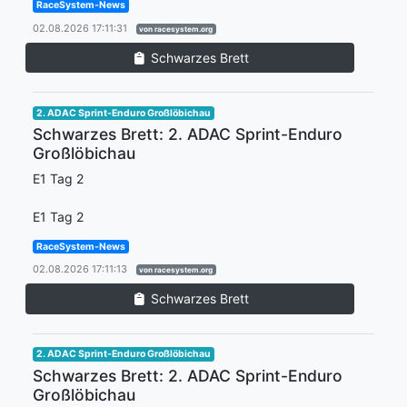
RaceSystem-News
02.08.2026 17:11:31
von racesystem.org
Schwarzes Brett
2. ADAC Sprint-Enduro Großlöbichau
Schwarzes Brett: 2. ADAC Sprint-Enduro
Großlöbichau
E1 Tag 2
E1 Tag 2
RaceSystem-News
02.08.2026 17:11:13
von racesystem.org
Schwarzes Brett
2. ADAC Sprint-Enduro Großlöbichau
Schwarzes Brett: 2. ADAC Sprint-Enduro
Großlöbichau