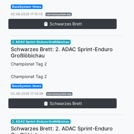
RaceSystem-News
02.08.2026 17:15:13
von racesystem.org
Schwarzes Brett
2. ADAC Sprint-Enduro Großlöbichau
Schwarzes Brett: 2. ADAC Sprint-Enduro
Großlöbichau
Championat Tag 2
Championat Tag 2
RaceSystem-News
02.08.2026 17:14:39
von racesystem.org
Schwarzes Brett
2. ADAC Sprint-Enduro Großlöbichau
Schwarzes Brett: 2. ADAC Sprint-Enduro