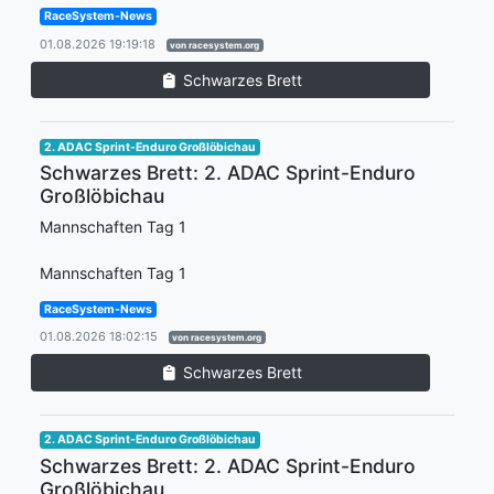
RaceSystem-News
01.08.2026 19:19:18
von racesystem.org
Schwarzes Brett
2. ADAC Sprint-Enduro Großlöbichau
Schwarzes Brett: 2. ADAC Sprint-Enduro
Großlöbichau
Mannschaften Tag 1
Mannschaften Tag 1
RaceSystem-News
01.08.2026 18:02:15
von racesystem.org
Schwarzes Brett
2. ADAC Sprint-Enduro Großlöbichau
Schwarzes Brett: 2. ADAC Sprint-Enduro
Großlöbichau