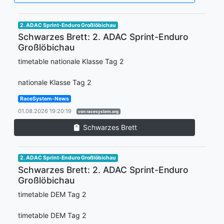
2. ADAC Sprint-Enduro Großlöbichau
Schwarzes Brett: 2. ADAC Sprint-Enduro
Großlöbichau
timetable nationale Klasse Tag 2
nationale Klasse Tag 2
RaceSystem-News
01.08.2026 19:20:19
von racesystem.org
Schwarzes Brett
2. ADAC Sprint-Enduro Großlöbichau
Schwarzes Brett: 2. ADAC Sprint-Enduro
Großlöbichau
timetable DEM Tag 2
timetable DEM Tag 2