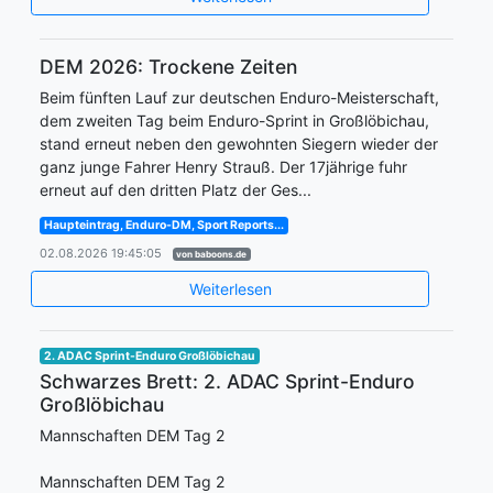
DEM 2026: Trockene Zeiten
Beim fünften Lauf zur deutschen Enduro-Meisterschaft,
dem zweiten Tag beim Enduro-Sprint in Großlöbichau,
stand erneut neben den gewohnten Siegern wieder der
ganz junge Fahrer Henry Strauß. Der 17jährige fuhr
erneut auf den dritten Platz der Ges...
Haupteintrag, Enduro-DM, Sport Reports...
02.08.2026 19:45:05
von baboons.de
Weiterlesen
2. ADAC Sprint-Enduro Großlöbichau
Schwarzes Brett: 2. ADAC Sprint-Enduro
Großlöbichau
Mannschaften DEM Tag 2
Mannschaften DEM Tag 2