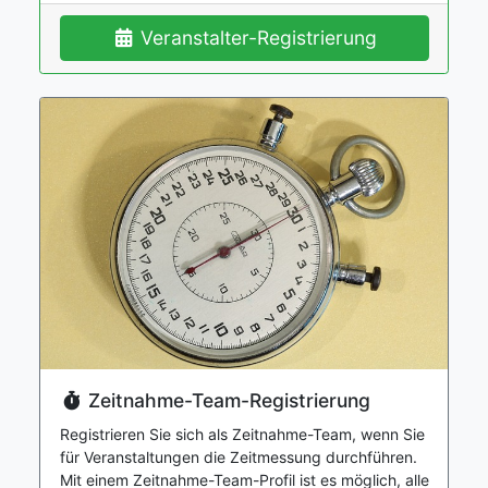
Veranstalter-Registrierung
Zeitnahme-Team-Registrierung
Registrieren Sie sich als Zeitnahme-Team, wenn Sie
für Veranstaltungen die Zeitmessung durchführen.
Mit einem Zeitnahme-Team-Profil ist es möglich, alle