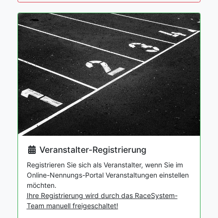
Veranstalter-Registrierung
Registrieren Sie sich als Veranstalter, wenn Sie im
Online-Nennungs-Portal Veranstaltungen einstellen
möchten.
Ihre Registrierung wird durch das RaceSystem-
Team manuell freigeschaltet!