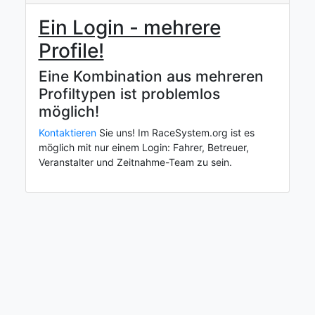
Ein Login - mehrere
Profile!
Eine Kombination aus mehreren
Profiltypen ist problemlos
möglich!
Kontaktieren
Sie uns! Im RaceSystem.org ist es
möglich mit nur einem Login: Fahrer, Betreuer,
Veranstalter und Zeitnahme-Team zu sein.