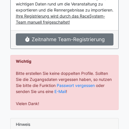
wichtigen Daten rund um die Veranstaltung zu
exportieren und die Rennergebnisse zu importieren.
Ihre Registrierung wird durch das RaceSystem-
Team manuell freigeschaltet!
Zeitnahme Team-Registrierung
Wichtig
Bitte erstellen Sie keine doppelten Profile. Sollten
Sie die Zugangsdaten vergessen haben, so nutzen
Sie bitte die Funktion
Passwort vergessen
oder
senden Sie uns eine
E-Mail
!
Vielen Dank!
Hinweis