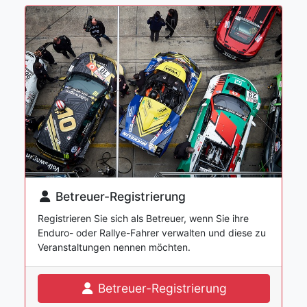
Betreuer-Registrierung
Registrieren Sie sich als Betreuer, wenn Sie ihre
Enduro- oder Rallye-Fahrer verwalten und diese zu
Veranstaltungen nennen möchten.
Betreuer-Registrierung