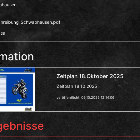
bhausen
hreibung_Schwabhausen.pdf
:38
rmation
Zeitplan 18.Oktober 2025
Zeitplan 18.10.2025
veröffentlicht: 09.10.2025 12:14:06
rgebnisse